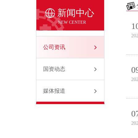
新闻中心
NEW CENTER
1
20
公司资讯
0
国资动态
20
媒体报道
0
20