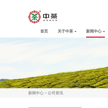
首页
关于中茶
新闻中心
新闻中心 >
公司资讯