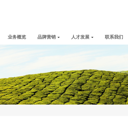
业务概览
品牌营销
人才发展
联系我们