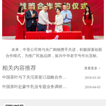
未来，中茶公司将与央广购物携手共进，积极探索创新
合作模式，为推广民族品牌，振兴中华老字号作出贡献。
相关内容推荐
查看更多 >
中国茶叶与下关沱茶签订战略合作协议
2018-03-20
中国茶叶赴蒙牛乳业专题业务调研学习
2018-04-03