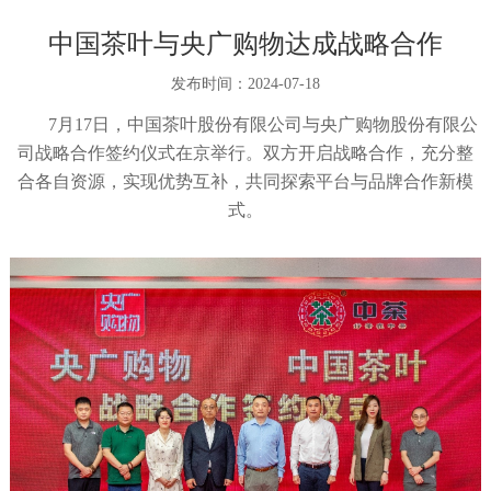
中国茶叶与央广购物达成战略合作
发布时间：
2024-07-18
7月17日，中国茶叶股份有限公司与央广购物股份有限公
司战略合作签约仪式在京举行。双方开启战略合作，充分整
合各自资源，实现优势互补，共同探索平台与品牌合作新模
式。