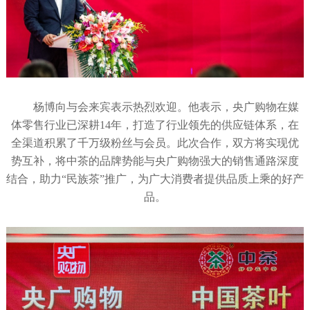
杨博向与会来宾表示热烈欢迎。他表示，央广购物在媒
体零售行业已深耕14年，打造了行业领先的供应链体系，在
全渠道积累了千万级粉丝与会员。此次合作，双方将实现优
势互补，将中茶的品牌势能与央广购物强大的销售通路深度
结合，助力“民族茶”推广，为广大消费者提供品质上乘的好产
品。