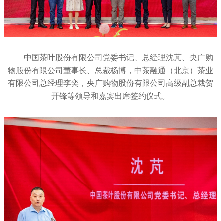
中国茶叶股份有限公司党委书记、总经理沈芃、央广购
物股份有限公司董事长、总裁杨博，中茶融通（北京）茶业
有限公司总经理李奕，央广购物股份有限公司高级副总裁贺
开锋等领导和嘉宾出席签约仪式。