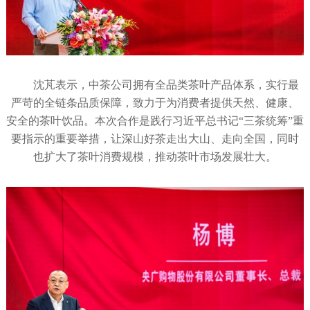
沈芃表示，中茶公司拥有全品类茶叶产品体系，实行最
严苛的全链条品质保障，致力于为消费者提供天然、健康、
安全的茶叶饮品。本次合作是践行习近平总书记“三茶统筹”重
要指示的重要举措，让深山好茶走出大山、走向全国，同时
也扩大了茶叶消费规模，推动茶叶市场发展壮大。