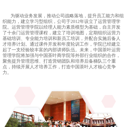
为驱动业务发展，推动公司战略落地，提升员工能力和组
织能力，建立学习型组织，公司于2012年设立了运营管理学
院。运营管理学院以经理人能力素质模型为基础，自主开发
了十余门运营管理课程，建立了培训地图，定期组织运营力
基础培训、专业能力培训和新员工培训，并配合实施后备人
才培养计划。通过课件开发和年度轮训工作，学院已经建立
起了一支经验较丰富的内部讲师队伍。未来，中国茶叶运营
管理学院将加强与中国茶叶商学院等外部行业组织的合作，
聚焦提升管理思维、打造营销团队和培养后备梯队三个重
点，持续开展人才培养工作，打造中国茶叶人才核心竞争
力。