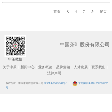
首页
6
7
尾页
中国茶叶股份有限公司
中茶微信
关于中茶
|
新闻中心
|
业务概览
|
品牌营销
|
人才发展
|
联系我们
|
法律声明
|
版权所有：中国茶叶股份有限公司
京ICP备05064341号-1
|
京公网安备11010502046205
号