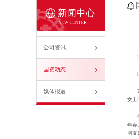
新闻中心
NEW CENTER
公司资讯
国资动态
媒体报道
女士
年会
朋友