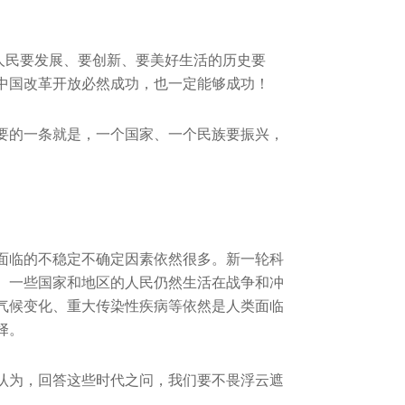
国人民要发展、要创新、要美好生活的历史要
中国改革开放必然成功，也一定能够成功！
重要的一条就是，一个国家、一个民族要振兴，
面临的不稳定不确定因素依然很多。新一轮科
。一些国家和地区的人民仍然生活在战争和冲
气候变化、重大传染性疾病等依然是人类面临
择。
认为，回答这些时代之问，我们要不畏浮云遮