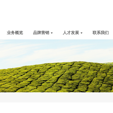
业务概览
品牌营销
人才发展
联系我们