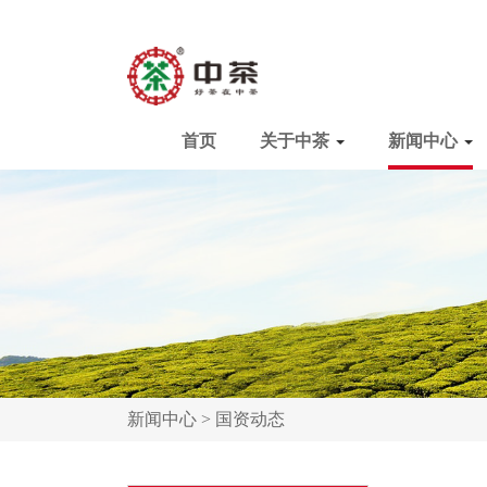
首页
关于中茶
新闻中心
新闻中心 >
国资动态