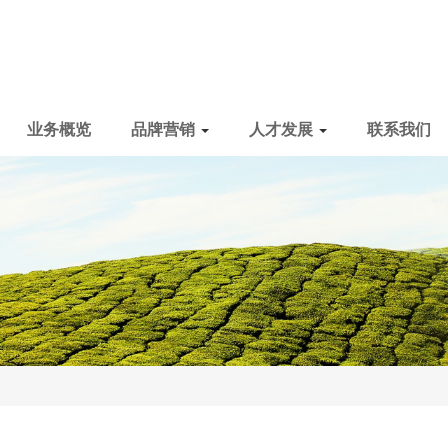
业务概览
品牌营销
人才发展
联系我们