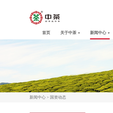
首页
关于中茶
新闻中心
新闻中心 >
国资动态