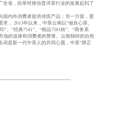
推广全省，此举对推动普洱茶行业的发展起到了
国内外消费者提供传统产品；另一方面，更
， 2013年以来，中茶云南以“做良心茶、
经典7541”、“精品7581砖”、“商务系
起了市场的追捧和消费者的赞誉。云南独特的自然
代名词是新一代中茶人的共同心愿，中茶”牌正