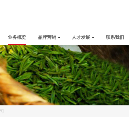
业务概览
品牌营销
人才发展
联系我们
司