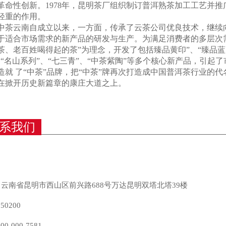
革命性创新。1978年，昆明茶厂组织制订普洱熟茶加工工艺并
轻重的作用。
云南自成立以来，一方面，传承了云茶公司优良技术，继续向
于适合市场需求的新产品的研发与生产。为满足消费者的多层次需求
茶、老百姓喝得起的茶”为理念，开发了包括臻品黄印”、“臻品蓝印”、“
、“名山系列”、“七三青”、“中茶紫陶”等多个核心新产品，引
造就 了“中茶”品牌，把“中茶”牌再次打造成中国普洱茶行业的
在掀开历史新篇章的康庄大道之上。
系我们
云南省昆明市西山区前兴路688号万达昆明双塔北塔39楼
650200
00-000-7581