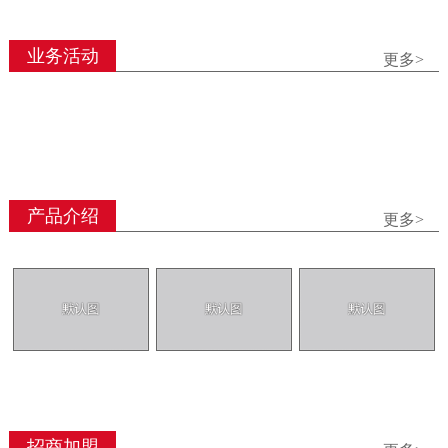
业务活动
更多>
产品介绍
更多>
招商加盟