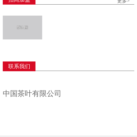
更多>
联系我们
中国茶叶有限公司