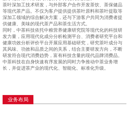
茶叶深加工技术研发，与外部客户合作开发茶饮、茶保健品
等现代茶产品。不仅为客户提供提供茶叶原料和茶叶提取等
深加工领域的综合解决方案，还与下游客户共同为消费者提
供健康、美味的现代茶产品和茶生活方式。
同时，中茶科技依托中粮营养健康研究院等现代化的科技研
发力量，应用现代化成分分析检测平台、消费者研究平台和
健康功效分析评价平台开展应用基础研究，研究茶叶成分与
其风味、功效和品质之间的关系，结合主要研发方向，不断
研发符合现代消费趋势，富有科技含量的现代品牌消费品。
中茶科技在自身快速有序发展的同时力争推动中茶业务增
长，并促进茶产业的现代化、智能化、标准化升级。
业务布局