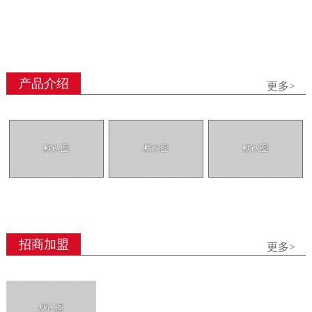
产品介绍
更多>
招商加盟
更多>