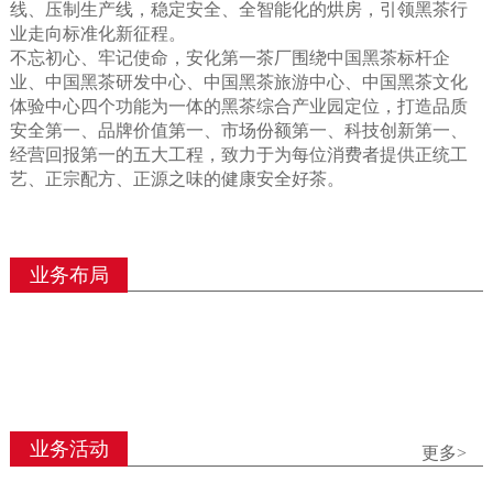
线、压制生产线，稳定安全、全智能化的烘房，引领黑茶行
业走向标准化新征程。
不忘初心、牢记使命，安化第一茶厂围绕中国黑茶标杆企
业、中国黑茶研发中心、中国黑茶旅游中心、中国黑茶文化
体验中心四个功能为一体的黑茶综合产业园定位，打造品质
安全第一、品牌价值第一、市场份额第一、科技创新第一、
经营回报第一的五大工程，致力于为每位消费者提供正统工
艺、正宗配方、正源之味的健康安全好茶。
业务布局
业务活动
更多>