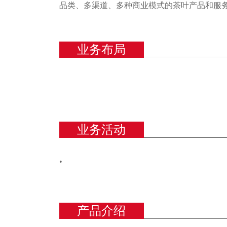
品类、多渠道、多种商业模式的茶叶产品和服
业务布局
业务活动
•
产品介绍