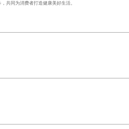
务，共同为消费者打造健康美好生活。