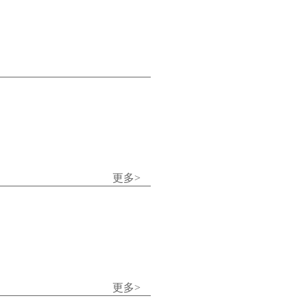
更多>
更多>