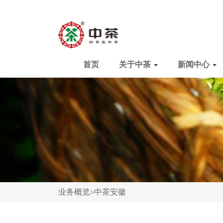
首页
关于中茶
新闻中心
业务概览
中茶安徽
>