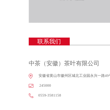
联系我们
中茶（安徽）茶叶有限公司
安徽省黄山市徽州区城北工业园永兴一路49
245000
0559-3581158