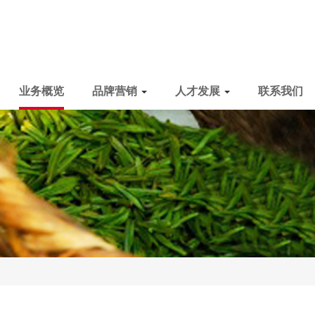
业务概览
品牌营销
人才发展
联系我们