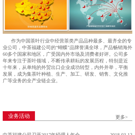
作为中国茶叶行业中经营茶类产品品种最多、最齐全的专
业公司，中茶福建公司的“蝴蝶”品牌誉满全球，产品畅销海外
60多个国家和地区，广受国内外市场及消费者好评。公司多
年来专注于茶叶领域，不断传承耕耘的发展历程，特别是近
十年来，从单纯的外贸出口企业成功转型，内外并举，平衡
发展，成为集茶叶种植、生产、加工、研发、销售、文化推
广等业务的全产业链企业。
业务活动
更多>
中茶福建公司召开2017年经理人年会
2018-03-12