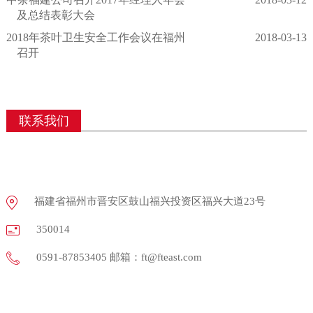
及总结表彰大会
2018年茶叶卫生安全工作会议在福州
2018-03-13
召开
联系我们
福建省福州市晋安区鼓山福兴投资区福兴大道23号
350014
0591-87853405 邮箱：ft@fteast.com