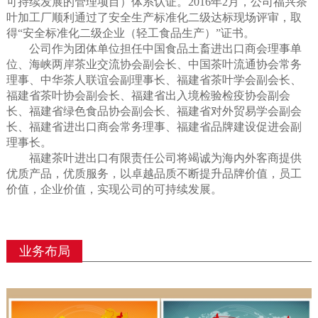
可持续发展的管理项目）体系认证。2016年2月，公司福兴茶
叶加工厂顺利通过了安全生产标准化二级达标现场评审，取
得“安全标准化二级企业（轻工食品生产）”证书。
公司作为团体单位担任中国食品土畜进出口商会理事单
位、海峡两岸茶业交流协会副会长、中国茶叶流通协会常务
理事、中华茶人联谊会副理事长、福建省茶叶学会副会长、
福建省茶叶协会副会长、福建省出入境检验检疫协会副会
长、福建省绿色食品协会副会长、福建省对外贸易学会副会
长、福建省进出口商会常务理事、福建省品牌建设促进会副
理事长。
福建茶叶进出口有限责任公司将竭诚为海内外客商提供
优质产品，优质服务，以卓越品质不断提升品牌价值，员工
价值，企业价值，实现公司的可持续发展。
业务布局