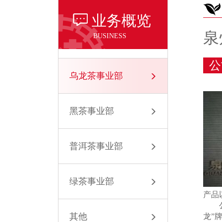
业务概览
泉
BUSINESS
公
乌龙茶事业部
黑茶事业部
普洱茶事业部
绿茶事业部
产品
公司
其他
龙”