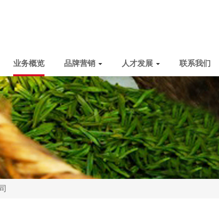
业务概览
品牌营销
人才发展
联系我们
司