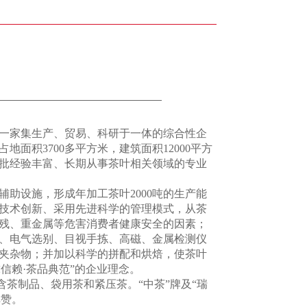
家集生产、贸易、科研于一体的综合性企
地面积3700多平方米，建筑面积12000平方
批经验丰富、长期从事茶叶相关领域的专业
设施，形成年加工茶叶2000吨的生产能
技术创新、采用先进科学的管理模式，从茶
残、重金属等危害消费者健康安全的因素；
、电气选别、目视手拣、高磁、金属检测仪
夹杂物；并加以科学的拼配和烘焙，使茶叶
信赖·茶品典范”的企业理念。
制品、袋用茶和紧压茶。“中茶”牌及“瑞
称赞。