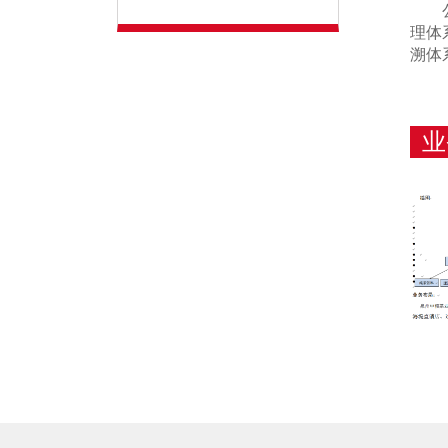
公司
理体
溯体
业