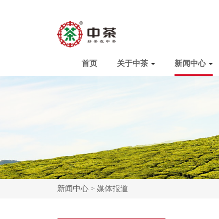
首页
关于中茶
新闻中心
新闻中心 >
媒体报道