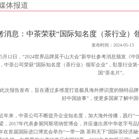
媒体报道
考消息：中茶荣获“国际知名度（茶行业）领
发布时间：
2024-05-13
5月12日，“2024世界品牌莫干山大会”新华社参考消息颁发《
，中茶公司荣获“国际知名度（茶行业）领军企业”，彰显行业第
国“茶名片”。
此次报告发布，旨在通过多维度打造极具海外辨识度的独特品牌
好中国故事”，使更多国家了解中
近年来，中茶公司不断提升企业知名度，加大海外传播，践行“
梁，2017年代表参展阿斯塔纳世博会，并应邀出席中华老字号品
9年在首届国际进口博览会举办“一带一路 茶和天下”国际茶经济