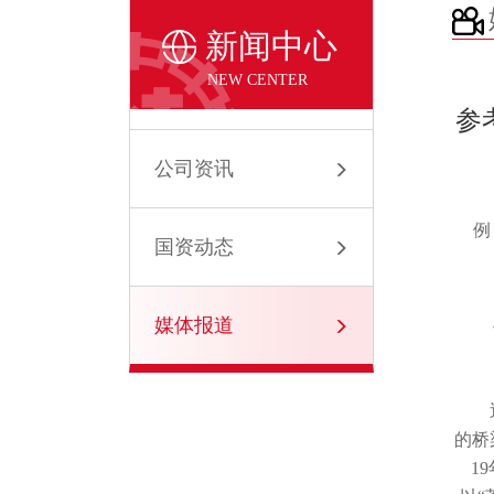
新闻中心
NEW CENTER
参
公司资讯
例
国资动态
媒体报道
的桥
1