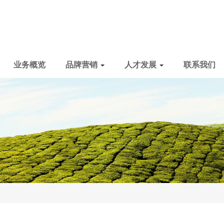
业务概览
品牌营销
人才发展
联系我们