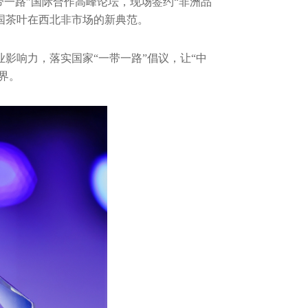
一带一路”国际合作高峰论坛，现场签约“非洲品
国茶叶在西北非市场的新典范。
影响力，落实国家“一带一路”倡议，让“中
世界。