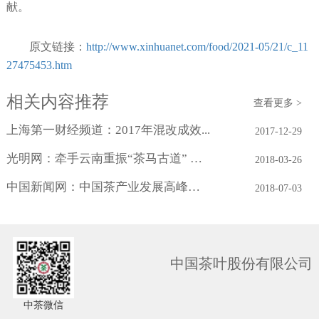
献。
原文链接：
http://www.xinhuanet.com/food/2021-05/21/c_11
27475453.htm
相关内容推荐
查看更多 >
上海第一财经频道：2017年混改成效...
2017-12-29
光明网：牵手云南重振“茶马古道” 中...
2018-03-26
中国新闻网：中国茶产业发展高峰论坛福...
2018-07-03
中国茶叶股份有限公司
中茶微信