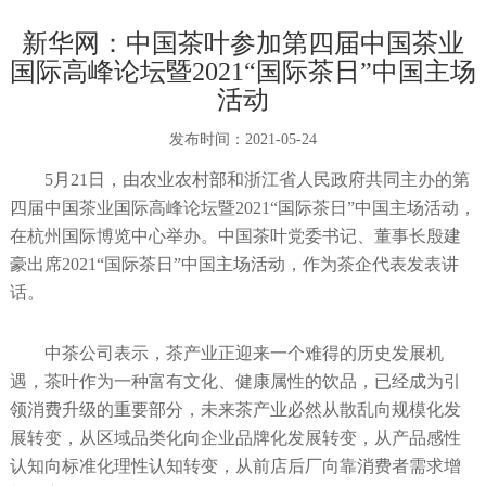
新华网：中国茶叶参加第四届中国茶业
国际高峰论坛暨2021“国际茶日”中国主场
活动
发布时间：
2021-05-24
5月21日，由农业农村部和浙江省人民政府共同主办的第
四届中国茶业国际高峰论坛暨2021“国际茶日”中国主场活动，
在杭州国际博览中心举办。中国茶叶党委书记、董事长殷建
豪出席2021“国际茶日”中国主场活动，作为茶企代表发表讲
话。
中茶公司表示，茶产业正迎来一个难得的历史发展机
遇，茶叶作为一种富有文化、健康属性的饮品，已经成为引
领消费升级的重要部分，未来茶产业必然从散乱向规模化发
展转变，从区域品类化向企业品牌化发展转变，从产品感性
认知向标准化理性认知转变，从前店后厂向靠消费者需求增