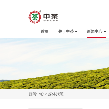
首页
关于中茶
新闻中心
新闻中心 >
媒体报道