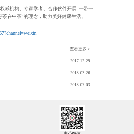
的权威机构、专家学者、合作伙伴开展“一带一
好茶在中茶”的理念，助力美好健康生活。
867?channel=weixin
查看更多 >
2017-12-29
2018-03-26
2018-07-03
中茶微信