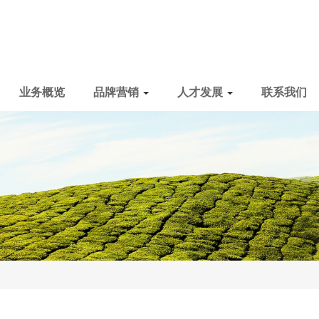
业务概览
品牌营销
人才发展
联系我们