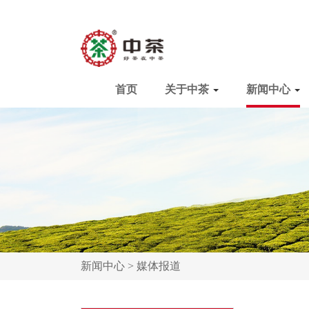
首页
关于中茶
新闻中心
新闻中心 >
媒体报道