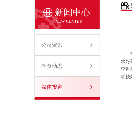
新闻中心
NEW CENTER
公司资讯
水好
国资动态
李世
联袂
媒体报道