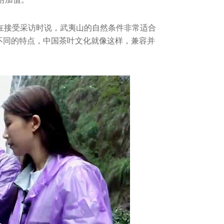
在接受采访时说，武夷山的自然条件非常适合
有不同的特点，中国茶叶文化就像这样，兼容并