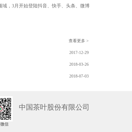
领域，3月开始登陆抖音、快手、头条、微博
查看更多 >
2017-12-29
2018-03-26
2018-07-03
中国茶叶股份有限公司
茶微信