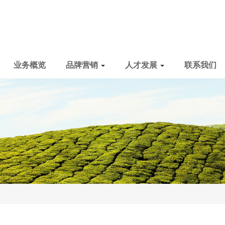
业务概览
品牌营销
人才发展
联系我们