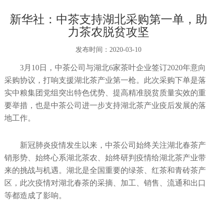
新华社：中茶支持湖北采购第一单，助
力茶农脱贫攻坚
发布时间：
2020-03-10
3月10日，中茶公司与湖北6家茶叶企业签订2020年意向
采购协议，打响支援湖北茶产业第一枪。此次采购下单是落
实中粮集团党组突出特色优势、提高精准脱贫质量实效的重
要举措，也是中茶公司进一步支持湖北茶产业疫后发展的落
地工作。
新冠肺炎疫情发生以来，中茶公司始终关注湖北春茶产
销形势、始终心系湖北茶农、始终研判疫情给湖北茶产业带
来的挑战与机遇。湖北是全国重要的绿茶、红茶和青砖茶产
区，此次疫情对湖北春茶的采摘、加工、销售、流通和出口
等都造成了影响。