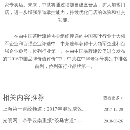
家专卖店。未来，中茶将通过增加自建直营店，扩大加盟门
店，进一步增强渠道掌控能力，持续优化门店的体验和社交
功能。
在由中国茶叶流通协会组织评选的中国茶叶行业十大领
军企业和百强企业评选中，中茶连年获得十大领军企业和百
强企业称号，位列行业第一。在由中国品牌建设促进会发布
的“2016中国品牌价值评价”中，中茶在中华老字号类别中排名
前列，位列茶行业品牌第一。
相关内容推荐
查看更多 >
上海第一财经频道：2017年混改成效...
2017-12-29
光明网：牵手云南重振“茶马古道” 中...
2018-03-26