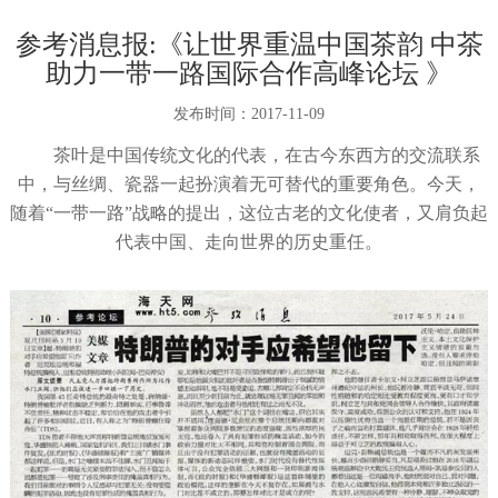
参考消息报:《让世界重温中国茶韵 中茶
助力一带一路国际合作高峰论坛 》
发布时间：
2017-11-09
茶叶是中国传统文化的代表，在古今东西方的交流联系
中，与丝绸、瓷器一起扮演着无可替代的重要角色。今天，
随着“一带一路”战略的提出，这位古老的文化使者，又肩负起
代表中国、走向世界的历史重任。