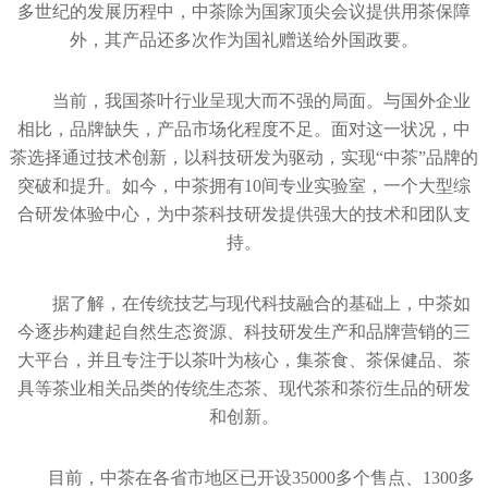
多世纪的发展历程中，中茶除为国家顶尖会议提供用茶保障
外，其产品还多次作为国礼赠送给外国政要。
当前，我国茶叶行业呈现大而不强的局面。与国外企业
相比，品牌缺失，产品市场化程度不足。面对这一状况，中
茶选择通过技术创新，以科技研发为驱动，实现“中茶”品牌的
突破和提升。如今，中茶拥有10间专业实验室，一个大型综
合研发体验中心，为中茶科技研发提供强大的技术和团队支
持。
据了解，在传统技艺与现代科技融合的基础上，中茶如
今逐步构建起自然生态资源、科技研发生产和品牌营销的三
大平台，并且专注于以茶叶为核心，集茶食、茶保健品、茶
具等茶业相关品类的传统生态茶、现代茶和茶衍生品的研发
和创新。
目前，中茶在各省市地区已开设35000多个售点、1300多