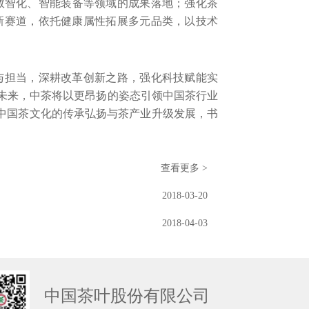
数智化、智能装备等领域的成果落地；强化茶
新赛道，依托健康属性拓展多元品类，以技术
与担当，深耕改革创新之路，强化科技赋能实
未来，中茶将以更昂扬的姿态引领中国茶行业
为中国茶文化的传承弘扬与茶产业升级发展，书
查看更多 >
2018-03-20
2018-04-03
中国茶叶股份有限公司