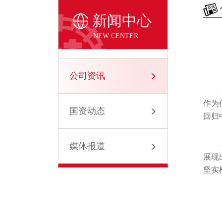
新闻中心
NEW CENTER
公司资讯
作为
国资动态
回归
媒体报道
展现
坚实