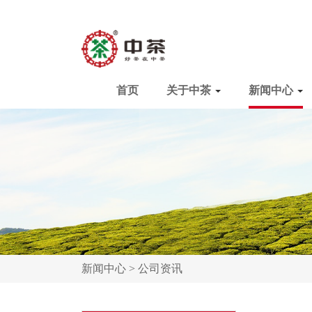
首页
关于中茶
新闻中心
新闻中心 >
公司资讯