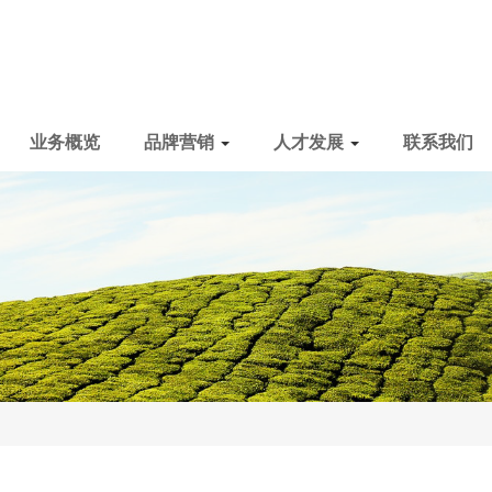
业务概览
品牌营销
人才发展
联系我们