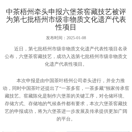
中茶梧州牵头申报六堡茶窖藏技艺被评
为第七批梧州市级非物质文化遗产代表
性项目
发布时间：
2025-01-08
近日，第七批梧州市级非物质文化遗产代表性项目名录
公布，六堡茶窖藏技艺，成功入选第七批梧州市级非物质文
化遗产代表性项目。
本次申报是由中国茶叶梧州公司牵头进行，并全力推
动，同时中国茶叶还提出了“一茶多窖，一茶多藏”独家传承窖
藏技艺。窖藏陈化是制作六堡茶的关键工序，对仓储环境、
存储方式、存储地的气候条件都有要求，本次六堡茶窖藏技
艺的申报成功，将为六堡茶进一步发展及传承提供更加广阔
的平台。