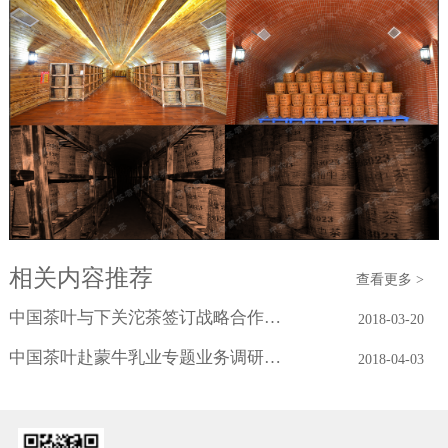
相关内容推荐
查看更多 >
中国茶叶与下关沱茶签订战略合作协议
2018-03-20
中国茶叶赴蒙牛乳业专题业务调研学习
2018-04-03