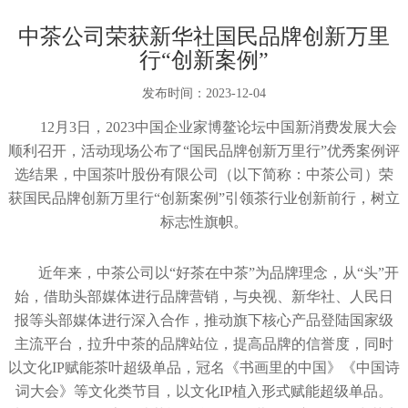
中茶公司荣获新华社国民品牌创新万里
行“创新案例”
发布时间：
2023-12-04
12月3日，2023中国企业家博鳌论坛中国新消费发展大会
顺利召开，活动现场公布了“国民品牌创新万里行”优秀案例评
选结果，中国茶叶股份有限公司（以下简称：中茶公司）荣
获国民品牌创新万里行“创新案例”引领茶行业创新前行，树立
标志性旗帜。
近年来，中茶公司以“好茶在中茶”为品牌理念，从“头”开
始，借助头部媒体进行品牌营销，与央视、新华社、人民日
报等头部媒体进行深入合作，推动旗下核心产品登陆国家级
主流平台，拉升中茶的品牌站位，提高品牌的信誉度，同时
以文化IP赋能茶叶超级单品，冠名《书画里的中国》《中国诗
词大会》等文化类节目，以文化IP植入形式赋能超级单品。