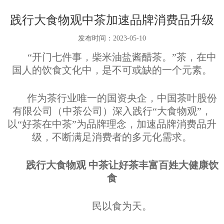
践行大食物观中茶加速品牌消费品升级
发布时间：
2023-05-10
“开门七件事，柴米油盐酱醋茶。”茶，在中
国人的饮食文化中，是不可或缺的一个元素。
作为茶行业唯一的国资央企，中国茶叶股份
有限公司（中茶公司）深入践行“大食物观”，
以“好茶在中茶”为品牌理念，加速品牌消费品升
级，不断满足消费者的多元化需求。
践行大食物观 中茶让好茶丰富百姓大健康饮
食
民以食为天。