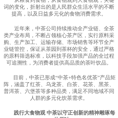
从粮食到食物，从食物观到大食物观，关键
词的变化，折射出的是人民群众生活水平的不断
提高，以及日益多元化的食物消费需求。
近年来，中茶公司持续推动全产业链、全茶
类产业布局，不断占领核心茶产区，实行原料采
购、生产加工、运输存储、市场销售等环节全产
业链管控，保证从茶园到茶杯的安全，通过严格
的原料筛选标准，以科技手段加强产品的全过程
可追溯性，为消费者提供高品质的茶叶饮品。
目前，中茶已形成“中茶
+
特色名优茶”产品矩
阵，涵盖了红茶、乌龙茶、白茶、花茶、黑茶、
普洱茶、六堡茶等多种品类，满足不同地域不同
人群的多元化饮茶需求。
践行大食物观 中茶以守正创新的精神雕琢每