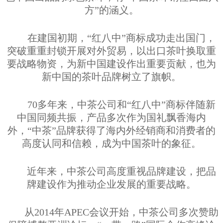
方”的涵义。
在建国初期，“红八中”商标成功走出国门，
突破重重封锁开展对外贸易，以出口茶叶换取重
要战略物资，为新中国建设作出重要贡献，也为
新中国的茶叶品牌树立了旗帜。
70
多年来，中茶公司和“红八中”商标伴随新
中国同频共振，产品多次作为国礼飘香海内
外，“中茶”品牌获得了海内外经销商和消费者的
高度认同和信赖，成为中国茶叶的象征。
近年来，中茶公司高度重视品牌建设，把品
牌建设作为推动企业发展的重要战略。
从
2014
年
APEC
会议开始，中茶公司多次赞助