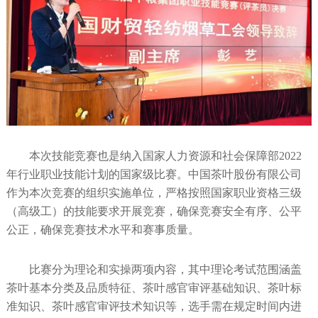
本次技能竞赛也是纳入国家人力资源和社会保障部2022
年行业职业技能计划的国家级比赛。中国茶叶股份有限公司
作为本次竞赛的组织实施单位，严格按照国家职业资格三级
（高级工）的技能要求开展竞赛，确保竞赛安全有序、公平
公正，确保竞赛技术水平和赛事质量。
比赛分为理论和实操两项内容，其中理论考试范围涵盖
茶叶基本分类及品质特征、茶叶感官审评基础知识、茶叶标
准知识、茶叶感官审评技术知识等，选手需在规定时间内进