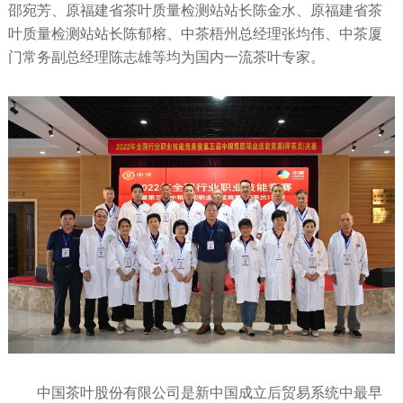
邵宛芳、原福建省茶叶质量检测站站长陈金水、原福建省茶
叶质量检测站站长陈郁榕、中茶梧州总经理张均伟、中茶厦
门常务副总经理陈志雄等均为国内一流茶叶专家。
中国茶叶股份有限公司是新中国成立后贸易系统中最早