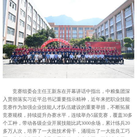
竞赛组委会主任王新东在开幕讲话中指出，中粮集团深
入贯彻落实习近平总书记重要指示精神，近年来把职业技能
竞赛作为加强企业技能人才队伍建设的重要举措，不断拓展
竞赛规模，持续提升办赛水平，连续举办5届竞赛，覆盖30多
个工种，带动各级企业开展技能比武3000余场，累计练兵20
多万人次，培养了一大批技术骨干，涌现出了一大批良工巧