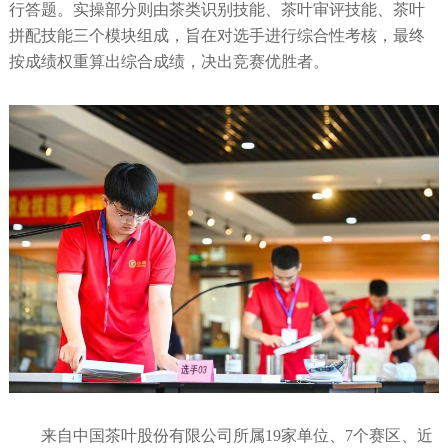
行答题。实操部分则由茶类识别技能、茶叶审评技能、茶叶
拼配技能三个模块组成，旨在对选手进行综合性考核，最终
按成绩权重算出综合成绩，决出竞赛优胜者。
来自中国茶叶股份有限公司所属19家单位、7个赛区、近