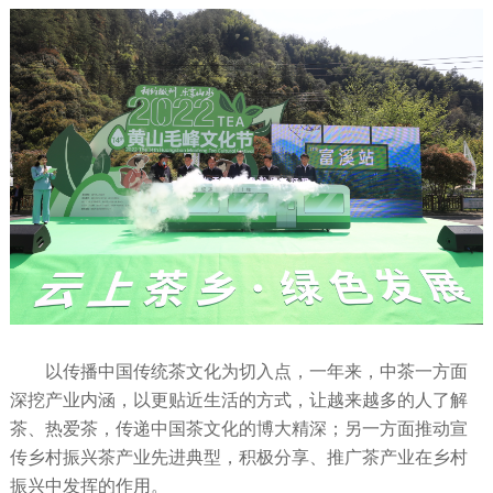
以传播中国传统茶文化为切入点，一年来，中茶一方面
深挖产业内涵，以更贴近生活的方式，让越来越多的人了解
茶、热爱茶，传递中国茶文化的博大精深；另一方面推动宣
传乡村振兴茶产业先进典型，积极分享、推广茶产业在乡村
振兴中发挥的作用。