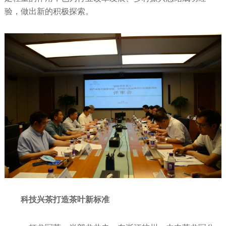
验，做出新的积极探索。
科技兴茶打造茶叶新标准