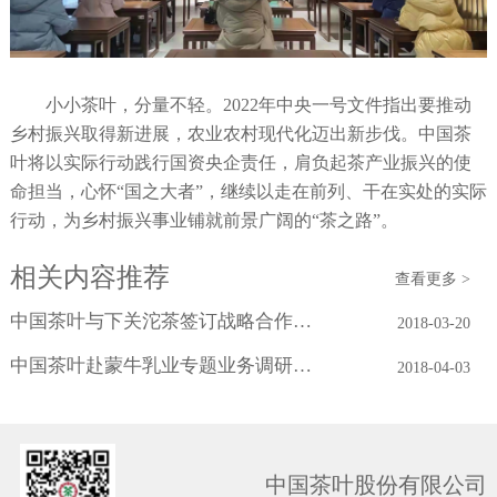
小小茶叶，分量不轻。2022年中央一号文件指出要推动
乡村振兴取得新进展，农业农村现代化迈出新步伐。中国茶
叶将以实际行动践行国资央企责任，肩负起茶产业振兴的使
命担当，心怀“国之大者”，继续以走在前列、干在实处的实际
行动，为乡村振兴事业铺就前景广阔的“茶之路”。
相关内容推荐
查看更多 >
中国茶叶与下关沱茶签订战略合作协议
2018-03-20
中国茶叶赴蒙牛乳业专题业务调研学习
2018-04-03
中国茶叶股份有限公司