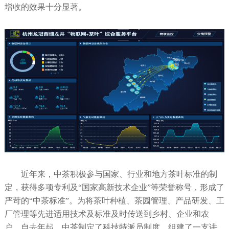
增收的效果十分显著。
近年来，中茶积极参与国家、行业和地方茶叶标准的制
定，获得多项专利及“国家高新技术企业”等荣誉称号，形成了
严苛的“中茶标准”。为将茶叶种植、茶园管理、产品研发、工
厂管理等先进适用技术及标准及时传送到乡村、企业和农
户，自去年起，中茶制定了科技特派员制度，组建了一支讲