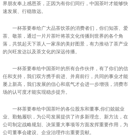
界朋友奉上感恩茶，正因为有你们同行，中国茶叶才能够快
速发展、行稳致远。
一杯茶要奉给广大品茶饮茶的消费者们，你们知茶、爱
茶、敬茶，通过一片片茶叶将茶文化传播到世界的各个角
落，共筑起天下茶人一家亲的美好图景，有力推动了茶产业
的兴旺发达以及茶文化的深远传播。
一杯茶要奉给中国茶叶的所有合作伙伴，有了你们的信
任和支持，我们双方携手前进、并肩前行，共同的事业才能
屡上新高，我们发展的信心和底气才会进一步增强，消费市
场的认可度才能实现稳步提升。
一杯茶要奉给中国茶叶的各位股东和董事,你们兢兢业
业、勤勉履职，为公司发展提供了许多新理念、新方法，在
公司制定战略规划、决策重大事项等方面发挥重要作用，为
公司董事会建设、企业治理作出重要贡献。