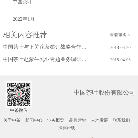
中国茶叶
2022年1月
相关内容推荐
查看更多 >
中国茶叶与下关沱茶签订战略合作协议
2018-03-20
中国茶叶赴蒙牛乳业专题业务调研学习
2018-04-03
中国茶叶股份有限公司
中茶微信
关于中茶
|
新闻中心
|
业务概览
|
品牌营销
|
人才发展
|
联系我们
|
法律声明
|