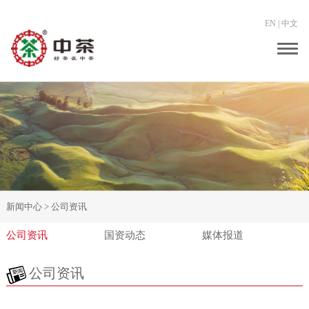
EN
|
中文
Togg
navig
新闻中心 >
公司资讯
公司资讯
国资动态
媒体报道
公司资讯