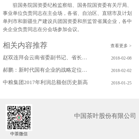
驻国务院国资委纪检监察组、国务院国资委有关厅局、
事业单位负责同志在主会场，各省、自治区、直辖市及计划
单列市和新疆生产建设兵团国资委和所监管省属企业，各中
央企业负责同志在分会场参加会议。
相关内容推荐
查看更多 >
赵双连拜会云南省委副书记、省长阮成发
2018-02-08
郝鹏：新时代国有企业的战略定位与历史...
2018-02-02
中粮集团2017年利润总额创历史新高
2018-01-25
中国茶叶股份有限公司
中茶微信