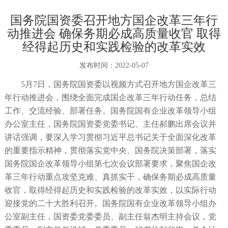
国务院国资委召开地方国企改革三年行
动推进会 确保务期必成高质量收官 取得
经得起历史和实践检验的改革实效
发布时间：
2022-05-07
5月7日，国务院国资委以视频方式召开地方国企改革三
年行动推进会，围绕全面完成国企改革三年行动任务，总结
工作、交流经验、部署任务。国务院国有企业改革领导小组
办公室主任，国务院国资委党委书记、主任郝鹏出席会议并
讲话强调，要深入学习贯彻习近平总书记关于全面深化改革
的重要指示精神，贯彻落实党中央、国务院决策部署，落实
国务院国企改革领导小组第七次会议部署要求，聚焦国企改
革三年行动重点攻坚克难、真抓实干，确保务期必成高质量
收官，取得经得起历史和实践检验的改革实效，以实际行动
迎接党的二十大胜利召开。国务院国有企业改革领导小组办
公室副主任，国资委党委委员、副主任翁杰明主持会议，党