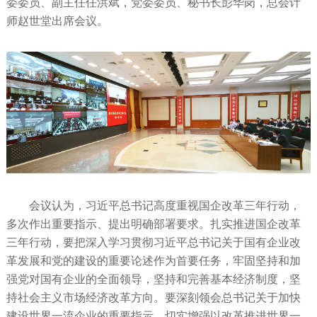
委委员、副主任任洪斌，党委委员、秘书长彭华岗，总会计
师赵世堂出席会议。
会议认为，习近平总书记高度重视国企改革三年行动，
多次作出重要指示、提出明确部署要求。扎实推进国企改革
三年行动，要把深入学习贯彻习近平总书记关于国有企业改
革发展和党的建设的重要论述作为首要任务，牢固坚持和加
强党对国有企业的全面领导，坚持和完善基本经济制度，坚
持社会主义市场经济改革方向。要深刻领会总书记关于加快
建设世界一流企业的重要指示，切实增强以改革推进世界一