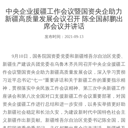
中央企业援疆工作会议暨国资央企助力
新疆高质量发展会议召开 陈全国郝鹏出
席会议并讲话
发布时间：
2021-09-13
9月10日，国务院国资委党委和新疆维吾尔自治区党委、
新疆生产建设兵团党委在乌鲁木齐共同召开中央企业援疆工
作会议暨国资央企助力新疆高质量发展会议，深入学习贯彻
习近平总书记“七一”重要讲话和关于新疆工作的重要指示精
神，贯彻落实中央民族工作会议精神、第三次中央新疆工作
座谈会和第八次全国对口支援新疆工作会议重要部署，对国
资央企援疆工作进行总结和进一步安排，以务实举措更好助
力新疆社会稳定和长治久安，为建设新时代中国特色社会主
义新疆作出新贡献。新疆维吾尔自治区党委书记陈全国，国