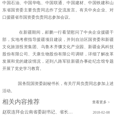
中国石油、中国华电、中国联通、中国建材、中国铁建和山
东省国资委主要负责同志作了交流发言。有关中央企业、对
口援疆省市国资委负责同志参加会议。
在新疆期间，郝鹏一行看望慰问了中央企业援疆干
部，实地考察指导援疆项目建设，并到自治区国资委和新疆
文化旅游投资集团、乌鲁木齐馕文化产业园、新疆金风科技
股份有限公司、天康生物股份有限公司调研，详细了解改革
发展和党的建设情况，还到八路军驻新疆办事处纪念馆专题
开展了党史学习教育。
国务院国资委副秘书长，有关厅局负责同志参加上述
活动。
相关内容推荐
查看更多 >
赵双连拜会云南省委副书记、省长阮成发
2018-02-08