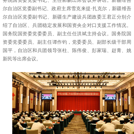
务院国资委党委书记、主任郝鹏出席会议并讲话。新疆维吾
尔自治区党委副书记、政府主席雪克来提·扎克尔，新疆维吾
尔自治区党委副书记、新疆生产建设兵团政委王君正分别介
绍了自治区、兵团稳定发展和国资央企对口支援工作情况。
国务院国资委党委委员、副主任任洪斌主持会议。国务院国
资委党委委员、副主任谭作钧，党委委员、副部长级干部周
国平，自治区和兵团领导张柱、陈伟俊、彭家瑞、赵青、姚
新民等出席会议。