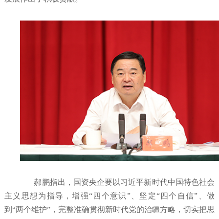
郝鹏指出，国资央企要以习近平新时代中国特色社会
主义思想为指导，增强“四个意识”、坚定“四个自信”、做
到“两个维护”，完整准确贯彻新时代党的治疆方略，切实把思