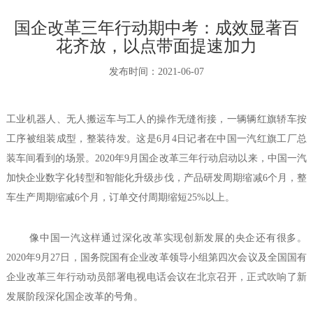
国企改革三年行动期中考：成效显著百
花齐放，以点带面提速加力
发布时间：
2021-06-07
工业机器人、无人搬运车与工人的操作无缝衔接，一辆辆红旗轿车按
工序被组装成型，整装待发。这是6月4日记者在中国一汽红旗工厂总
装车间看到的场景。2020年9月国企改革三年行动启动以来，中国一汽
加快企业数字化转型和智能化升级步伐，产品研发周期缩减6个月，整
车生产周期缩减6个月，订单交付周期缩短25%以上。
像中国一汽这样通过深化改革实现创新发展的央企还有很多。
2020年9月27日，国务院国有企业改革领导小组第四次会议及全国国有
企业改革三年行动动员部署电视电话会议在北京召开，正式吹响了新
发展阶段深化国企改革的号角。