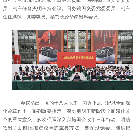
设社会主义现代化国家作出更大贡献。国务院国资委党委委
员、副主任翁杰明主持会议。国务院国资委党委委员、副主
任任洪斌，党委委员、秘书长彭华岗出席会议。
会议指出，党的十八大以来，习近平总书记就全面深
化改革作出一系列重要指示，深刻阐明了新阶段全面深化改
革的重大意义，多次强调深入实施国企改革三年行动，明确
指出了新阶段推进改革的重要方法，要深刻领会、准确把