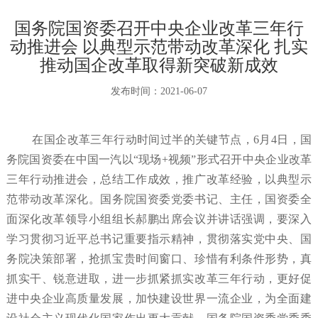
国务院国资委召开中央企业改革三年行
动推进会 以典型示范带动改革深化 扎实
推动国企改革取得新突破新成效
发布时间：
2021-06-07
在国企改革三年行动时间过半的关键节点，6月4日，国
务院国资委在中国一汽以“现场+视频”形式召开中央企业改革
三年行动推进会，总结工作成效，推广改革经验，以典型示
范带动改革深化。国务院国资委党委书记、主任，国资委全
面深化改革领导小组组长郝鹏出席会议并讲话强调，要深入
学习贯彻习近平总书记重要指示精神，贯彻落实党中央、国
务院决策部署，抢抓宝贵时间窗口、珍惜有利条件形势，真
抓实干、锐意进取，进一步抓紧抓实改革三年行动，更好促
进中央企业高质量发展，加快建设世界一流企业，为全面建