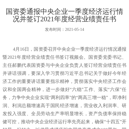
国资委通报中央企业一季度经济运行情
况并签订2021年度经营业绩责任书
发布时间：
2021-05-14
4月16日，国资委召开中央企业一季度经济运行情况通报
暨2021年度经营业绩责任书签订视频会。国资委党委书记、
主任郝鹏代表国资委与中央企业负责人签订经营业绩责任书
并讲话强调，要深入学习贯彻习近平总书记关于做好今年经
济工作的重要讲话重要指示精神，贯彻落实中央经济工作会
议和全国两会精神，进一步做好“六稳”工作、落实“六保”任
务，力争中央企业实现“两利四率”的“两高三增一稳”，即净利
润、利润总额增速高于国民经济增速，营业收入利润率、研
发投入强度、全员劳动生产率明显增长，资产负债率保持稳
健可控，推动中央企业经济运行率先亮起来，确保“十四五”开