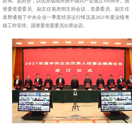
好局、起好步，以优异成绩庆祝中国共产党成立100周年。国
资委党委委员、副主任翁杰明主持会议，党委委员、副主任
袁野通报了中央企业一季度经济运行情况及2021年度业绩考
核工作安排。国资委党委委员出席会议。