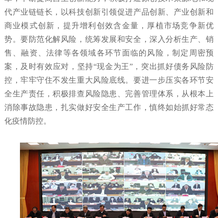
代产业链链长，以科技创新引领促进产品创新、产业创新和
商业模式创新，提升增利创效含金量，厚植市场竞争新优
势。要防范化解风险，统筹发展和安全，深入分析生产、销
售、融资、法律等各领域各环节面临的风险，制定周密预
案，及时有效应对，坚持“现金为王”，突出抓好债务风险防
控，牢牢守住不发生重大风险底线。要进一步压实各环节安
全生产责任，积极排查风险隐患、完善管理体系，从根本上
消除事故隐患，扎实做好安全生产工作，慎终如始抓好常态
化疫情防控。