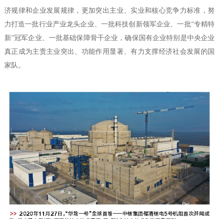
济规律和企业发展规律，更加突出主业、实业和核心竞争力标准，努
力打造一批行业产业龙头企业、一批科技创新领军企业、一批“专精特
新”冠军企业、一批基础保障骨干企业，确保国有企业特别是中央企业
真正成为主责主业突出、功能作用显著、有力支撑经济社会发展的国
家队。