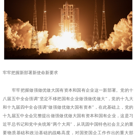
牢牢把握新部署新使命新要求
牢牢把握做强做优做大国有资本和国有企业这一新部署。党的十
八届五中全会强调“坚定不移把国有企业做强做优做大”，党的十九大
和十九届四中全会强调“做强做优做大国有资本”，在此基础上，党的
十九届五中全会完整提出做强做优做大国有资本和国有企业，这是习
近平总书记和党中央统筹“两个大局”，从巩固中国特色社会主义的重
要物质基础和政治基础的战略高度，对国资国企工作作出的重大部