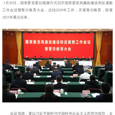
1月28日，国资委党委以视频方式召开国资委党风廉政建设和反腐败
工作会议暨警示教育大会，总结2020年工作，开展警示教育，部署
2021年重点任务。
会议强调，要以习近平新时代中国特色社会主义思想为指导，全