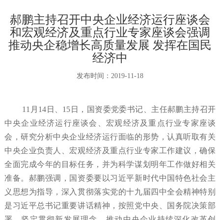
郝鹏主持召开中央企业经济运行座谈会
和宏观经济及重点行业专家座谈会强调
推动央企稳增长高质量发展 发挥在国民
经济中
发布时间：
2019-11-18
11月14日、15日，国资委党委书记、主任郝鹏主持召开
中央企业经济运行座谈会、宏观经济及重点行业专家座谈
会，研究分析中央企业经济运行面临的形势，认真听取有关
中央企业负责人、宏观经济及重点行业专家工作建议，确保
全面完成今年的目标任务，并为科学谋划明年工作做好相关
准备。郝鹏强调，国资委要以习近平新时代中国特色社会主
义思想为指导，深入贯彻落实党的十九届四中全会精神特别
是习近平总书记重要讲话精神，按照党中央、国务院决策部
署，坚定贯彻新发展理念，推动中央企业持续深化改革创