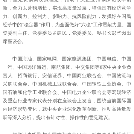
新，全力以赴稳增长，实现高质量发展，增强国有经济竞争
力、创新力、控制力、影响力、抗风险能力，发挥好在国民
经济中的“稳定器”作用，为全面做好“六稳”工作贡献力量。国
资委副主任、党委委员孟建民，党委委员、秘书长彭华岗出
席座谈会。
中国海油、国家电网、国家能源集团、中国电信、中国
一汽、中国远洋海运、南航集团、中交集团等8家中央企业负
责人，招商银行、安信证券、中国商业联合会、中国物流与
采购联合会、中国机械工业联合会、中国钢铁工业协会、中
国石油和化学工业联合会、中国电力企业联合会等宏观经济
及重点行业专家代表分别在座谈会上发言，围绕当前国际国
内经济形势变化，就中央企业深化改革创新、推动高质量发
展等深入分析，提出有针对性、操作性的意见建议。