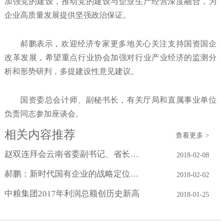
加强党的建设，推动党的建设与企业生产经营深度融合，为
企业高质量发展提供坚强政治保证。
郝鹏表示，欢迎经济专家更多地关心关注支持国资国企
改革发展，希望重点行业协会加强对行业产业经济的监测分
析和形势研判，多提建设性意见建议。
国资委总会计师、副秘书长，有关厅局和直属事业单位
负责同志参加座谈会。
相关内容推荐
查看更多 >
赵双连拜会云南省委副书记、省长阮成发
2018-02-08
郝鹏：新时代国有企业的战略定位与历史...
2018-02-02
中粮集团2017年利润总额创历史新高
2018-01-25