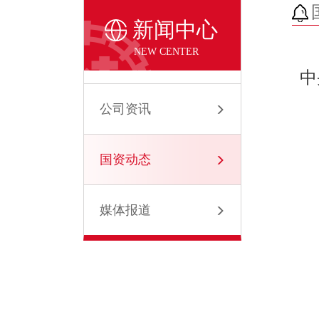
新闻中心
NEW CENTER
中
公司资讯
国资动态
媒体报道