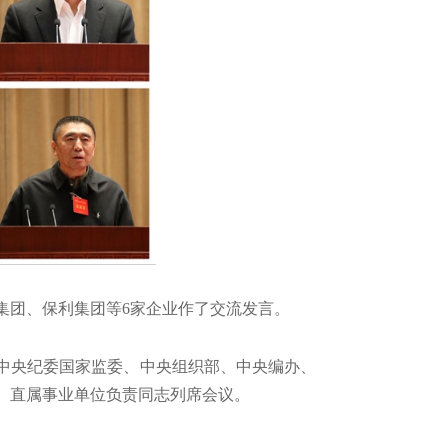
团、保利集团等6家企业作了交流发言。
央纪委国家监委、中央组织部、中央编办、
、直属事业单位负责同志列席会议。