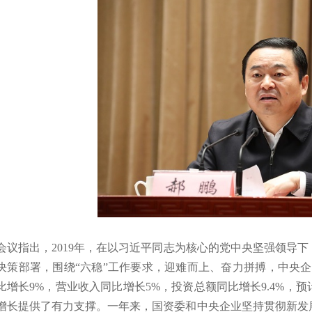
指出，2019年，在以习近平同志为核心的党中央坚强领导下
决策部署，围绕“六稳”工作要求，迎难而上、奋力拼搏，中央企
比增长9%，营业收入同比增长5%，投资总额同比增长9.4%，
增长提供了有力支撑。一年来，国资委和中央企业坚持贯彻新发