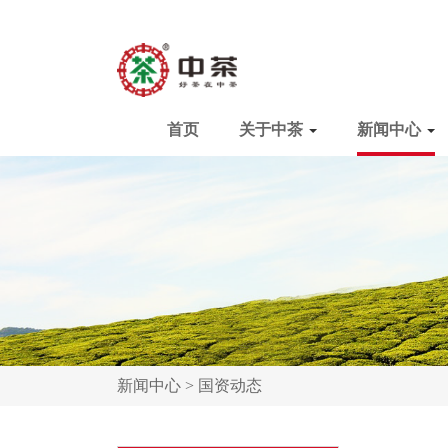
首页
关于中茶
新闻中心
新闻中心 >
国资动态