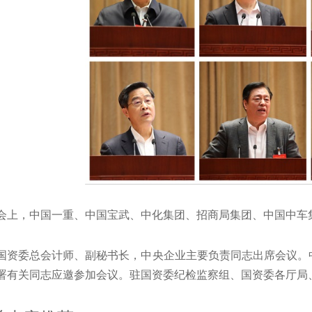
，中国一重、中国宝武、中化集团、招商局集团、中国中车集
委总会计师、副秘书长，中央企业主要负责同志出席会议。中
署有关同志应邀参加会议。驻国资委纪检监察组、国资委各厅局