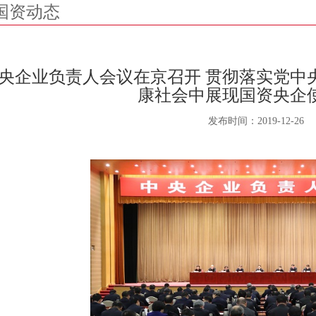
国资动态
央企业负责人会议在京召开 贯彻落实党中
康社会中展现国资央企
发布时间：
2019-12-26