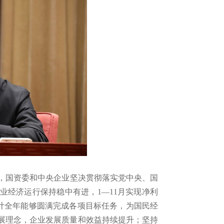
，国资委和中央企业坚决贯彻落实党中央、国
业经济运行保持稳中有进，1—11月实现净利
预计全年能够圆满完成各项目标任务，为国民经
展理念，企业发展质量和效益持续提升；坚持