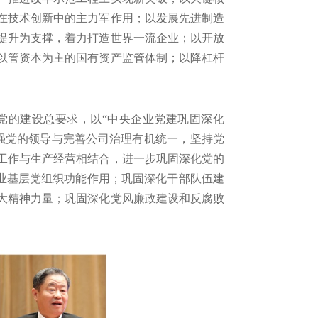
在技术创新中的主力军作用；以发展先进制造
提升为支撑，着力打造世界一流企业；以开放
以管资本为主的国有资产监管体制；以降杠杆
的建设总要求，以“中央企业党建巩固深化
强党的领导与完善公司治理有机统一，坚持党
工作与生产经营相结合，进一步巩固深化党的
企业基层党组织功能作用；巩固深化干部队伍建
大精神力量；巩固深化党风廉政建设和反腐败
。