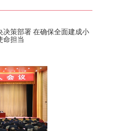
央决策部署 在确保全面建成小
使命担当