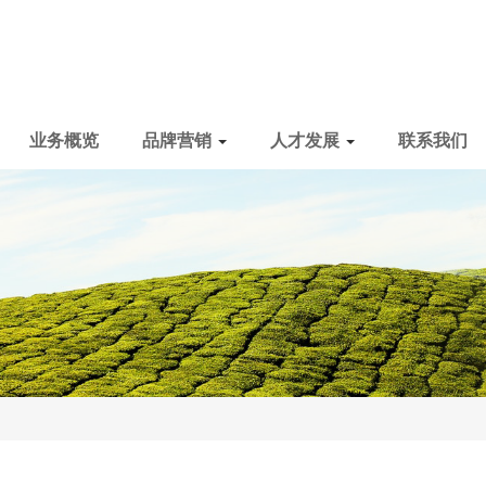
业务概览
品牌营销
人才发展
联系我们