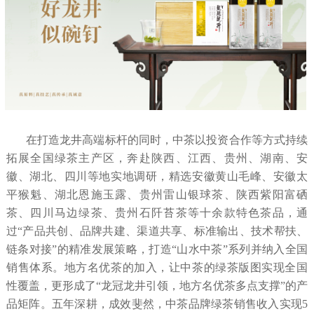
在打造龙井高端标杆的同时，中茶以投资合作等方式持续
拓展全国绿茶主产区，奔赴陕西、江西、贵州、湖南、安
徽、湖北、四川等地实地调研，精选安徽黄山毛峰、安徽太
平猴魁、湖北恩施玉露、贵州雷山银球茶、陕西紫阳富硒
茶、四川马边绿茶、贵州石阡苔茶等十余款特色茶品，通
过“产品共创、品牌共建、渠道共享、标准输出、技术帮扶、
链条对接”的精准发展策略，打造“山水中茶”系列并纳入全国
销售体系。地方名优茶的加入，让中茶的绿茶版图实现全国
性覆盖，更形成了“龙冠龙井引领，地方名优茶多点支撑”的产
品矩阵。五年深耕，成效斐然，中茶品牌绿茶销售收入实现
5