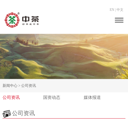
EN
|
中文
Togg
navig
新闻中心 >
公司资讯
公司资讯
国资动态
媒体报道
公司资讯