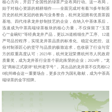
核心方向，开启了全国性的绿茶产业布局行动。这一布局，
始于对核心资源的精耕细作
——
全面完成对有着
70
多年制茶
历史的杭州龙冠的收购与业务整合，杭州龙冠拥有优质茶园
基地、四代传承龙井炒制技艺的企业，在纳入中茶体系后，
迅速成为中茶高端绿茶板块的核心力量，不仅保留了
“
玉莲
心
”“
金碗钉
”
等经典龙井产品，更以
26
道精细生产工序、
12
道
严苛品控程序，实现龙井茶品质的标准化、稳定化把控。这
份对制茶匠心的坚守与品质的极致追求，也收获了行业与官
方的双重高度认可：
2023
年，杭州龙冠荣膺杭州市人民政府
质量奖，成为龙井茶行业首个获此殊荣的企业；
2024
年，
“
龙
冠
”
商标正式获评
“
杭州老字号
”
， 其出品的龙井茶不仅亮相
G2
0
杭州峰会这一重要场合，更多次作为国礼敬献，成为中茶高
端绿茶的金字招牌。