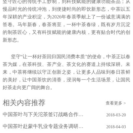
坚守匠心的传统手工炒制，到科技赋能的健康功能茶品；从
慢品时光的传统冲泡，到便捷时尚的即饮新形态，中茶以五
年深耕的产业积淀，为
2026
年春茶季献上了一份诚意满满的
答卷。马年新春，春茶将至，一杯中茶春绿，既有岁月沉淀
的制茶匠心，又有科技赋能的健康内核，更有贴合时代的创
新形态。
坚守
“
让一杯好茶回归国民消费本质
”
的使命，中茶正以春
茶为媒，在茶科技、茶产业、茶文化的赛道上持续深耕。未
来，中茶将继续以守正创新之姿，让更多人品味到春日茶鲜
的美好，让中国茶饮的清香，浸润每一个生活场景，让国民
好茶走向更广阔的舞台。
相关内容推荐
查看更多 >
中国茶叶与下关沱茶签订战略合作协议
2018-03-20
中国茶叶赴蒙牛乳业专题业务调研学习
2018-04-03