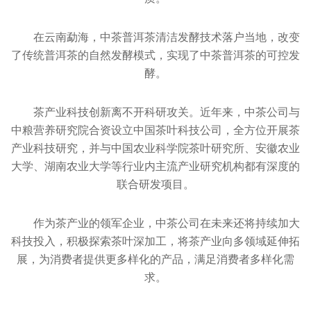
在云南勐海，中茶普洱茶清洁发酵技术落户当地，改变
了传统普洱茶的自然发酵模式，实现了中茶普洱茶的可控发
酵。
茶产业科技创新离不开科研攻关。近年来，中茶公司与
中粮营养研究院合资设立中国茶叶科技公司，全方位开展茶
产业科技研究，并与中国农业科学院茶叶研究所、安徽农业
大学、湖南农业大学等行业内主流产业研究机构都有深度的
联合研发项目。
作为茶产业的领军企业，中茶公司在未来还将持续加大
科技投入，积极探索茶叶深加工，将茶产业向多领域延伸拓
展，为消费者提供更多样化的产品，满足消费者多样化需
求。