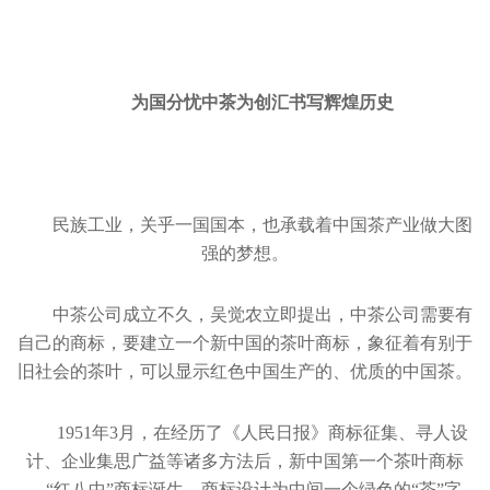
为国分忧中茶为创汇书写辉煌历史
民族工业，关乎一国国本，也承载着中国茶产业做大图
强的梦想。
中茶公司成立不久，吴觉农立即提出，中茶公司需要有
自己的商标，要建立一个新中国的茶叶商标，象征着有别于
旧社会的茶叶，可以显示红色中国生产的、优质的中国茶。
1951年3月，在经历了《人民日报》商标征集、寻人设
计、企业集思广益等诸多方法后，新中国第一个茶叶商标
——“红八中”商标诞生，商标设计为中间一个绿色的“茶”字，