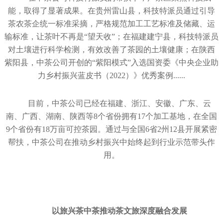
能，取得了显著成果。在贵州雷山县，科技特派员通过引导
茶农茶企统一标准采摘，严格规范加工工艺标准及储藏、运
输标准，让茶叶不再是“望天收”；在福建建宁县，科技特派员
对土壤进行科学检测，有效改善了茶园的土壤健康；在陕西
紫阳县，中茶公司开创的“紫阳模式”入选国资委《中央企业助
力乡村振兴蓝皮书（2022）》优秀案例......
目前，中茶公司已经在福建、浙江、安徽、广东、云
南、广西、湖南、陕西等8个省份拥有17个加工基地，在全国
9个省份有18万亩可控茶园。通过与全国6省2州12县开展紧密
帮扶，中茶公司在推动乡村振兴中始终起到行业示范带头作
用。
以旅兴茶中茶推动茶文旅深度融合发展