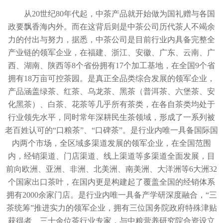
从20世纪80年代起，中茶产品就开始做为国礼赠与各国
政要飘香海内外。而在这背后则是中茶公司历代茶人不竭余
力的付出与努力，据悉，中茶公司是目前行业内具备完整全
产业链的领军企业，在福建、浙江、安徽、广东、云南、广
西、湖南、陕西等8个省份拥有17个加工基地，在全国9个省
拥有18万亩可控茶园。是真正全品类综合发展的领军企业，
产品涵盖绿茶、红茶、乌龙茶、黑茶（普洱茶、六堡茶、安
化黑茶）、白茶、花茶等几乎所有茶类，在各自茶类均处于
行业领先水平，同时常年深耕民生茶领域，形成了一系列被
老百姓认可的“口粮茶”、“口碑茶”。是行业内唯一具备国际国
内两个市场，全区域多渠道发展的领军企业，在全国范围
内，经销渠道、门店渠道、线上渠道等多渠道全面发展，目
前向欧洲、亚洲、非洲、北美洲、南美洲、大洋洲等6大洲32
个国家出口茶叶，在国内更是构建起了覆盖全国的经销体系
拥有2000余家门店。是行业内唯一具备产学研深度融合，“三
茶统筹”推进实力的领军企业，拥有三位国务院政府特殊津贴
获得者、三十余位茶行业专家，与中粮营养研究院合资设立