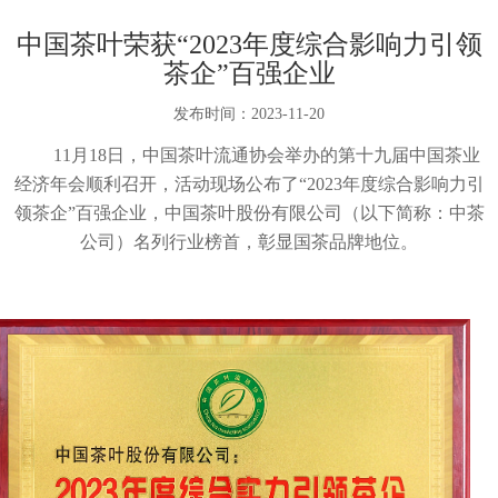
中国茶叶荣获“2023年度综合影响力引领
茶企”百强企业
发布时间：
2023-11-20
11月18日，中国茶叶流通协会举办的第十九届中国茶业
经济年会顺利召开，活动现场公布了“2023年度综合影响力引
领茶企”百强企业，中国茶叶股份有限公司（以下简称：中茶
公司）名列行业榜首，彰显国茶品牌地位。