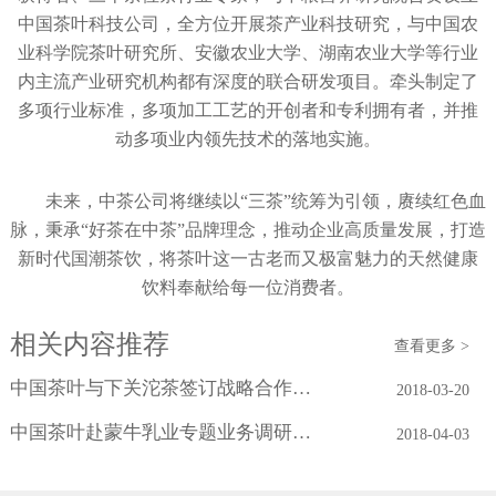
中国茶叶科技公司，全方位开展茶产业科技研究，与中国农
业科学院茶叶研究所、安徽农业大学、湖南农业大学等行业
内主流产业研究机构都有深度的联合研发项目。牵头制定了
多项行业标准，多项加工工艺的开创者和专利拥有者，并推
动多项业内领先技术的落地实施。
未来，中茶公司将继续以“三茶”统筹为引领，赓续红色血
脉，秉承“好茶在中茶”品牌理念，推动企业高质量发展，打造
新时代国潮茶饮，将茶叶这一古老而又极富魅力的天然健康
饮料奉献给每一位消费者。
相关内容推荐
查看更多 >
中国茶叶与下关沱茶签订战略合作协议
2018-03-20
中国茶叶赴蒙牛乳业专题业务调研学习
2018-04-03