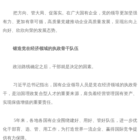
把方向、管大局、促落实。在广大国有企业，党的领导更加坚强
有力、更加有章可循，高质量党建推动企业高质量发展，呈现出向上
向好、欣欣向荣的发展态势。
锻造党在经济领域的执政骨干队伍
政治路线确定之后，干部就是决定的因素。
习近平总书记指出，国有企业领导人员是党在经济领域的执政骨
干，是治国理政复合型人才的重要来源，肩负着经营管理国有资产、
实现保值增值的重要责任。
5年来，各地各国有企业围绕建好、用好、管好队伍，进一步优
化干部育、选、管、用工作，为打造世界一流企业、赢得国际竞争提
供有力保障。