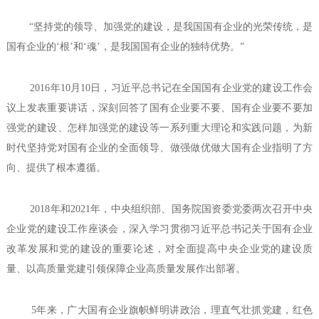
“坚持党的领导、加强党的建设，是我国国有企业的光荣传统，是
国有企业的‘根’和‘魂’，是我国国有企业的独特优势。”
2016年10月10日，习近平总书记在全国国有企业党的建设工作会
议上发表重要讲话，深刻回答了国有企业要不要、国有企业要不要加
强党的建设、怎样加强党的建设等一系列重大理论和实践问题，为新
时代坚持党对国有企业的全面领导、做强做优做大国有企业指明了方
向、提供了根本遵循。
2018年和2021年，中央组织部、国务院国资委党委两次召开中央
企业党的建设工作座谈会，深入学习贯彻习近平总书记关于国有企业
改革发展和党的建设的重要论述，对全面提高中央企业党的建设质
量、以高质量党建引领保障企业高质量发展作出部署。
5年来，广大国有企业旗帜鲜明讲政治，理直气壮抓党建，红色