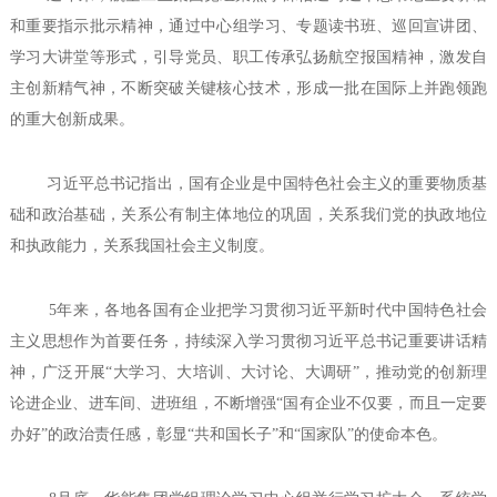
和重要指示批示精神，通过中心组学习、专题读书班、巡回宣讲团、
学习大讲堂等形式，引导党员、职工传承弘扬航空报国精神，激发自
主创新精气神，不断突破关键核心技术，形成一批在国际上并跑领跑
的重大创新成果。
习近平总书记指出，国有企业是中国特色社会主义的重要物质基
础和政治基础，关系公有制主体地位的巩固，关系我们党的执政地位
和执政能力，关系我国社会主义制度。
5年来，各地各国有企业把学习贯彻习近平新时代中国特色社会
主义思想作为首要任务，持续深入学习贯彻习近平总书记重要讲话精
神，广泛开展“大学习、大培训、大讨论、大调研”，推动党的创新理
论进企业、进车间、进班组，不断增强“国有企业不仅要，而且一定要
办好”的政治责任感，彰显“共和国长子”和“国家队”的使命本色。