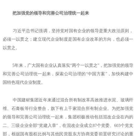
把加强党的领导和完善公司治理统一起来
习近平总书记强调，坚持党对国有企业的领导是重大政治原则，
必须一以贯之；建立现代企业制度是国有企业改革的方向，也必须一
以贯之。
5年来，广大国有企业认真落实“两个一以贯之”，把加强党的领导
和完善公司治理统一起来，探索公司治理的“中国方案”，加快构建中
国特色现代企业制度。
中国建材集团近年来通过混合所有制改革高效推进水泥、玻璃纤
维、石膏板等行业整合，旗下有上千家混合所有制企业。为把加强党
的领导和完善公司治理统一起来，集团积极推动包括混改企业在内的
二、三级企业全部“党建入章”，在混改企业成立87个党委、603个党支
部，根据国有股权比例与其他民营股东方协商党委前置研究讨论的重