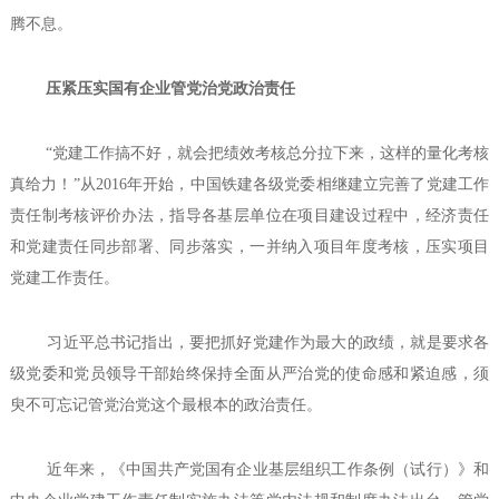
腾不息。
压紧压实国有企业管党治党政治责任
“党建工作搞不好，就会把绩效考核总分拉下来，这样的量化考核
真给力！”从2016年开始，中国铁建各级党委相继建立完善了党建工作
责任制考核评价办法，指导各基层单位在项目建设过程中，经济责任
和党建责任同步部署、同步落实，一并纳入项目年度考核，压实项目
党建工作责任。
习近平总书记指出，要把抓好党建作为最大的政绩，就是要求各
级党委和党员领导干部始终保持全面从严治党的使命感和紧迫感，须
臾不可忘记管党治党这个最根本的政治责任。
近年来，《中国共产党国有企业基层组织工作条例（试行）》和