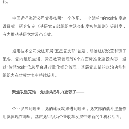
化。
中国远洋海运公司党委按照“一个体系、一个清单”的党建制度建
设目标，研究制定《基层党支部组织生活会制度实施细则》等制度，
有力推动基层党建常态长效。
通用技术公司党组开展“五星党支部”创建，明确组织设置和班子
配备、党内组织生活、党员教育管理等6个方面标准化建设内容，通
过“智慧党建”信息平台进行量化积分管理，基层党支部的政治功能和
组织力在对标对表中持续提升。
聚焦攻坚克难，党组织战斗力更强了——
企业发展到哪里，党的建设就跟进到哪里，党支部的战斗堡垒作
用就体现在哪里。基层党组织为企业改革发展带来新的生机和活力。